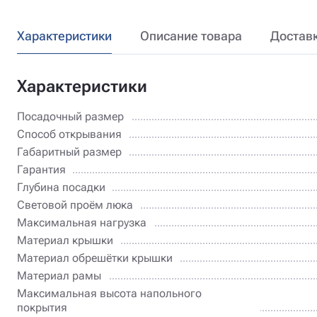
Характеристики
Описание товара
Достав
Характеристики
Посадочный размер
Способ открывания
Габаритный размер
Гарантия
Глубина посадки
Световой проём люка
Максимальная нагрузка
Материал крышки
Материал обрешётки крышки
Материал рамы
Максимальная высота напольного
покрытия