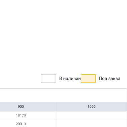
В наличии
Под заказ
900
1000
18170
20010