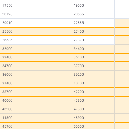
19550
19550
20125
20585
20010
22885
25500
27400
26335
27370
32000
34600
33400
36100
34700
37700
36000
39200
37400
40700
38700
42200
40000
43800
43200
47300
44500
48900
45900
50500