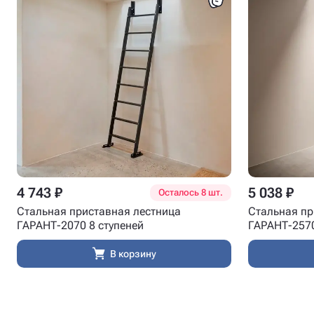
4 743 ₽
5 038 ₽
Осталось 8 шт.
Стальная приставная лестница
Стальная пр
ГАРАНТ-2070 8 ступеней
ГАРАНТ-2570
В корзину