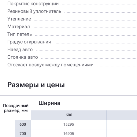
Покрытие конструкции
Резиновый уплотнитель
Утепление
Материал
Тип петель
Градус открывания
Наезд авто
Стоянка авто
Отсекает воздух между помещениями
Размеры и цены
Ширина
Посадочный
размер, мм
600
600
15295
700
16905