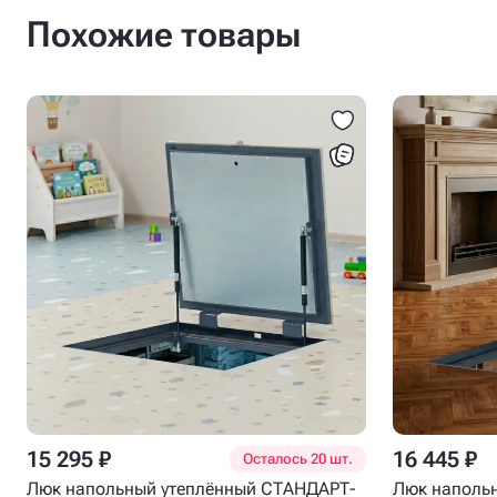
Похожие товары
15 295 ₽
16 445 ₽
Осталось 20 шт.
Люк напольный утеплённый СТАНДАРТ-
Люк наполь