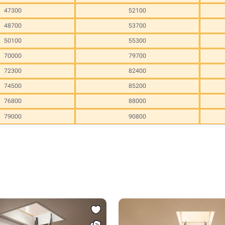
47300
52100
48700
53700
50100
55300
70000
79700
72300
82400
74500
85200
76800
88000
79000
90800