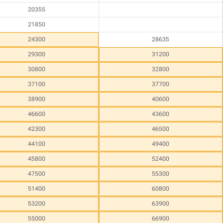
20355
21850
24300
28635
29300
31200
30800
32800
37100
37700
38900
40600
46600
43600
42300
46500
44100
49400
45800
52400
47500
55300
51400
60800
53200
63900
55000
66900