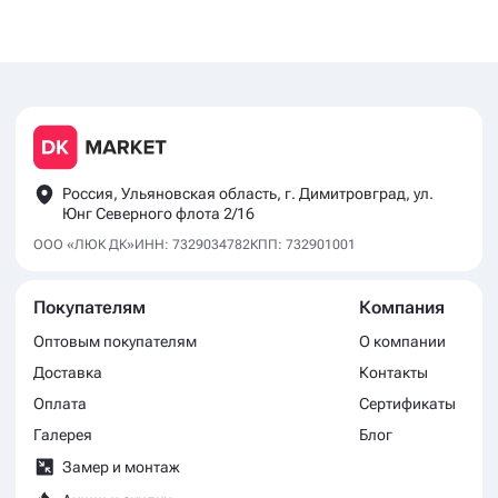
Россия, Ульяновская область, г. Димитровград, ул.
Юнг Северного флота 2/16
ООО «ЛЮК ДК»
ИНН: 7329034782
КПП: 732901001
Покупателям
Компания
Оптовым покупателям
О компании
Доставка
Контакты
Оплата
Сертификаты
Галерея
Блог
Замер и монтаж