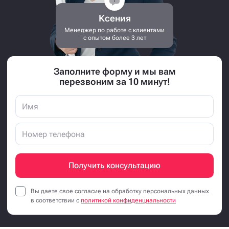
Ксения
Менеджер по работе с клиентами
с опытом более 3 лет
Заполните форму и мы вам
перезвоним за 10 минут!
Получить консультацию
Вы даете свое согласие на обработку персональных данных
в соответствии с
политикой конфиденциальности