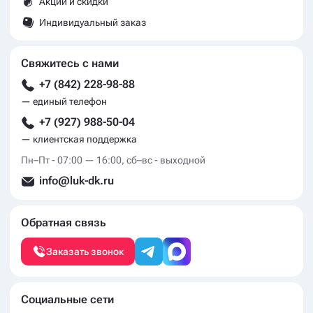
Акции и скидки
Индивидуальный заказ
Свяжитесь с нами
+7 (842) 228-98-88
— единый телефон
+7 (927) 988-50-04
— клиентская поддержка
Пн–Пт - 07:00 — 16:00, сб–вс - выходной
info@luk-dk.ru
Обратная связь
Заказать звонок
Социальные сети