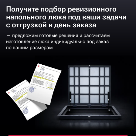
Получите подбор ревизионного
напольного люка под ваши задачи
с отгрузкой в день заказа
— предложим готовые решения и рассчитаем
изготовление люка индивидуально под заказ
по вашим размерам