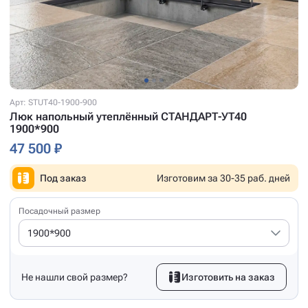
Арт: STUT40-1900-900
Люк напольный утеплённый СТАНДАРТ-УТ40
1900*900
47 500 ₽
Под заказ
Изготовим за 30-35 раб. дней
Посадочный размер
1900*900
Не нашли свой размер?
Изготовить на заказ