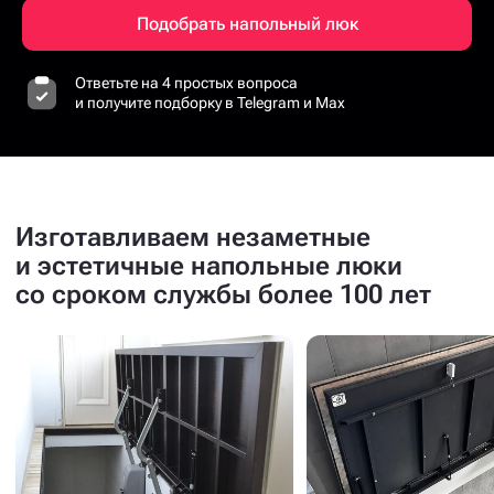
Подобрать напольный люк
Ответьте на 4 простых вопроса
и получите подборку в Telegram и Max
Изготавливаем незаметные
и эстетичные напольные люки
со сроком службы более 100 лет