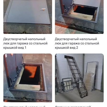
Двустворчатый напольный
Двустворчатый напольный
люк для гаража со стальной
люк для гаража со стальной
крышкой вид 1
крышкой вид 2