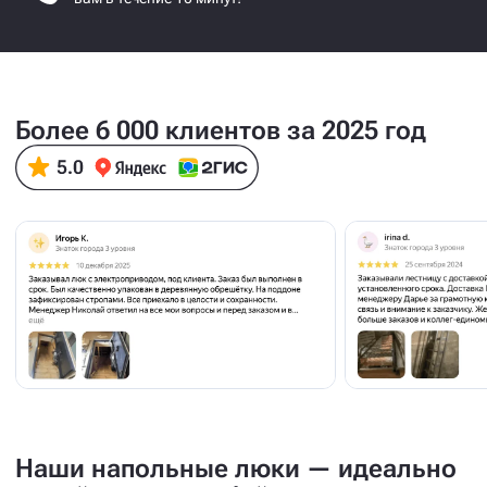
Более 6 000 клиентов за 2025 год
Наши напольные люки — идеально