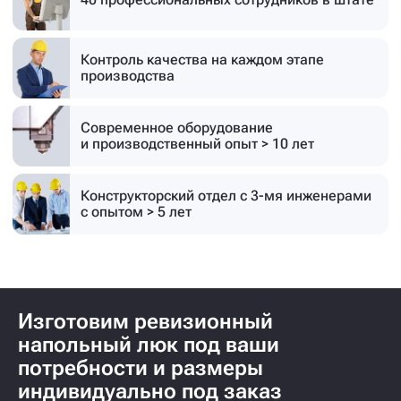
Контроль качества на каждом этапе
производства
Современное оборудование
и производственный опыт > 10 лет
Конструкторский отдел с 3-мя инженерами
с опытом > 5 лет
Изготовим ревизионный
напольный люк под ваши
потребности и размеры
индивидуально под заказ