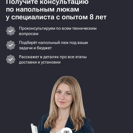
Получите консультацию
по напольным люкам
у специалиста с опытом 8 лет
Проконсультируем по всем техническим
вопросам
Подберёт напольный люк под ваши
задачи и бюджет
Расскажет в деталях про все этапы
доставки и установки