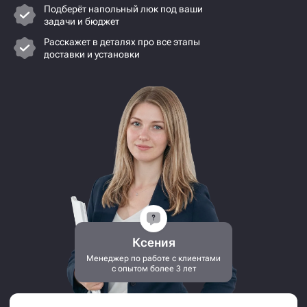
Подберёт напольный люк под ваши
задачи и бюджет
Расскажет в деталях про все этапы
доставки и установки
Ксения
Менеджер по работе с клиентами
с опытом более 3 лет