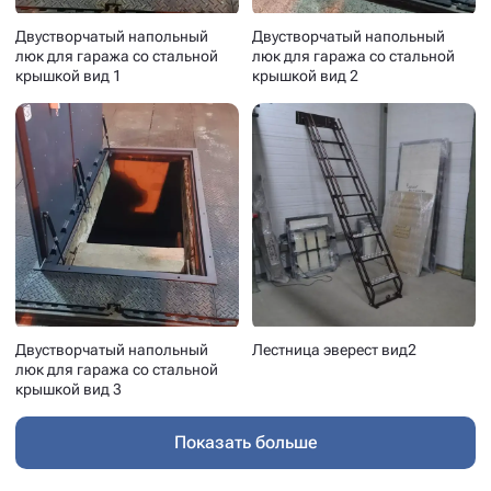
Двустворчатый напольный
Двустворчатый напольный
люк для гаража со стальной
люк для гаража со стальной
крышкой вид 1
крышкой вид 2
Двустворчатый напольный
Лестница эверест вид2
люк для гаража со стальной
крышкой вид 3
Показать больше