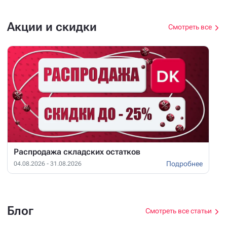
Акции и скидки
Смотреть все
Распродажа складских остатков
Подробнее
04.08.2026 - 31.08.2026
Блог
Смотреть все статьи