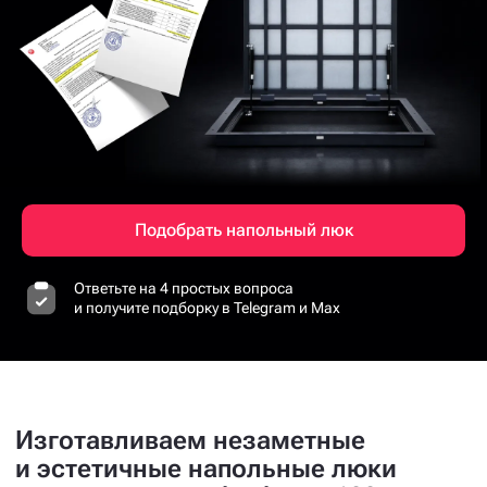
Подобрать напольный люк
Ответьте на 4 простых вопроса
и получите подборку в Telegram и Max
Изготавливаем незаметные
и эстетичные напольные люки