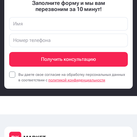
Заполните форму и мы вам
перезвоним за 10 минут!
Получить консультацию
Вы даете свое согласие на обработку персональных данных
в соответствии с
политикой конфиденциальности