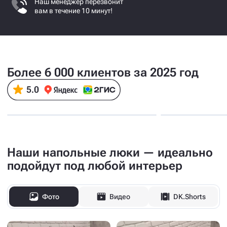
Наш менеджер перезвонит
вам в течение 10 минут!
Более 6 000 клиентов за 2025 год
Наши напольные люки — идеально
подойдут под любой интерьер
Фото
Видео
DK.Shorts