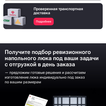
Проверенная транспортная
доставка
Подробнее
Получите подбор ревизионного
напольного люка под ваши задачи
с отгрузкой в день заказа
— предложим готовые решения и рассчитаем
изготовление люка индивидуально под заказ
по вашим размерам