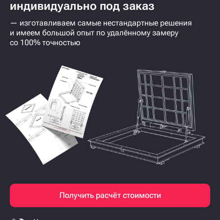
индивидуально под заказ
— изготавливаем самые нестандартные решения
и имеем большой опыт по удалённому замеру
со 100% точностью
Получить расчёт стоимости