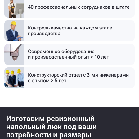
40 профессиональных
сотрудников в штате
Контроль качества на каждом этапе
производства
Современное оборудование
и производственный опыт > 10 лет
Конструкторский отдел с 3-мя инженерами
с опытом > 5 лет
Изготовим ревизионный
напольный люк под ваши
потребности и размеры