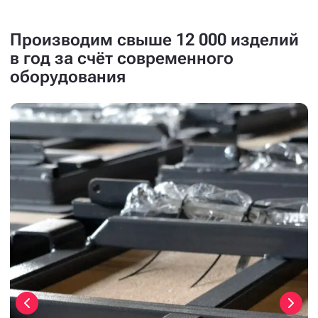
Производим свыше 12 000 изделий
в год за счёт современного
оборудования