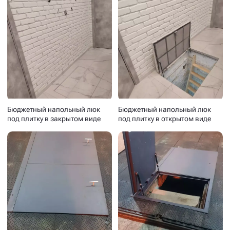
Бюджетный напольный люк
Бюджетный напольный люк
под плитку в закрытом виде
под плитку в открытом виде