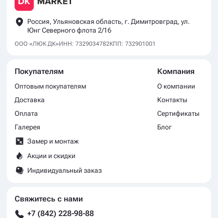
Россия, Ульяновская область, г. Димитровград, ул.
Юнг Северного флота 2/16
ООО «ЛЮК ДК»
ИНН: 7329034782
КПП: 732901001
Покупателям
Компания
Оптовым покупателям
О компании
Доставка
Контакты
Оплата
Сертификаты
Галерея
Блог
Замер и монтаж
Акции и скидки
Индивидуальный заказ
Свяжитесь с нами
+7 (842) 228-98-88