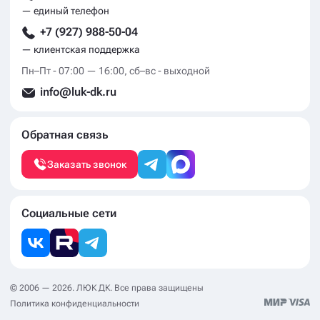
— единый телефон
+7 (927) 988-50-04
— клиентская поддержка
Пн–Пт - 07:00 — 16:00, сб–вс - выходной
info@luk-dk.ru
Обратная связь
Заказать звонок
Социальные сети
© 2006 — 2026. ЛЮК ДК. Все права защищены
Политика конфиденциальности