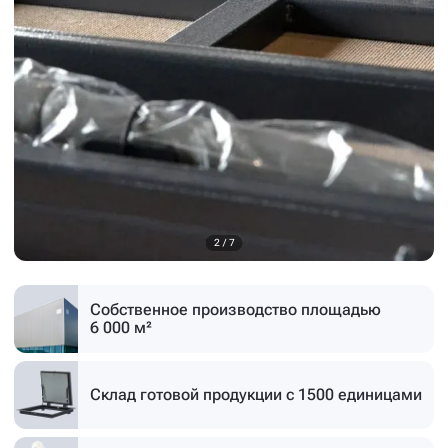
3
/
7
Собственное производство
площадью
6 000 м²
Склад готовой продукции
с 1500 единицами