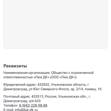
Реквизиты
Наименование организации: Общество с ограниченной
ответственностью «Люк ДК» (ООО «Люк ДК»)
Юридический адрес: 433502, Ульяновская область, г
Димитровград, ул Юнг Северного Флота, зд. 2/14, помещ. 16
Почтовый адрес: 433513, Россия, Ульяновская обл., г.
Димитровград, а/я 633
Телефон:
8 (842) 228-98-88
E-mail:
info@luk-dk.ru