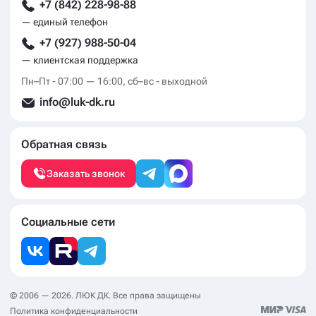
+7 (842) 228-98-88
— единый телефон
+7 (927) 988-50-04
— клиентская поддержка
Пн–Пт - 07:00 — 16:00, сб–вс - выходной
info@luk-dk.ru
Обратная связь
Заказать звонок
Социальные сети
© 2006 — 2026. ЛЮК ДК. Все права защищены
Политика конфиденциальности