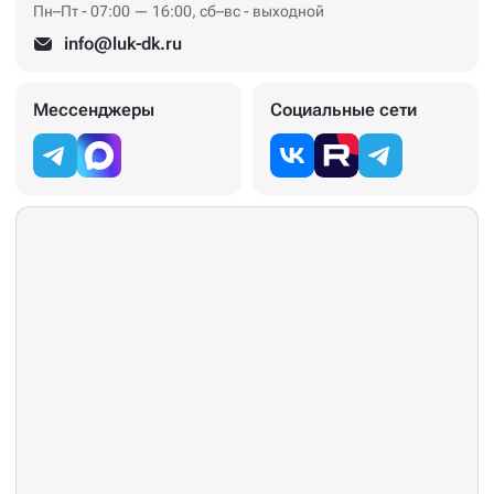
Пн–Пт - 07:00 — 16:00, сб–вс - выходной
info@luk-dk.ru
Мессенджеры
Социальные сети