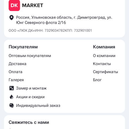
Россия, Ульяновская область, г. Димитровград, ул.
Юнг Северного флота 2/16
ООО «ЛЮК ДК»
ИНН: 7329034782
КПП: 732901001
Покупателям
Компания
Оптовым покупателям
О компании
Доставка
Контакты
Оплата
Сертификаты
Галерея
Блог
Замер и монтаж
Акции и скидки
Индивидуальный заказ
Свяжитесь с нами