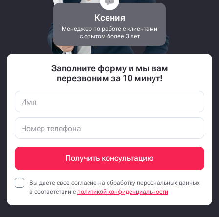
Ксения
Менеджер по работе с клиентами
с опытом более 3 лет
Заполните форму и мы вам
перезвоним за 10 минут!
Получить консультацию
Вы даете свое согласие на обработку персональных данных
в соответствии с
политикой конфиденциальности