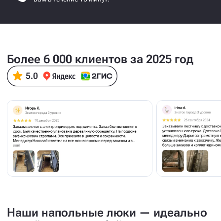
Более 6 000 клиентов за 2025 год
Наши напольные люки — идеально