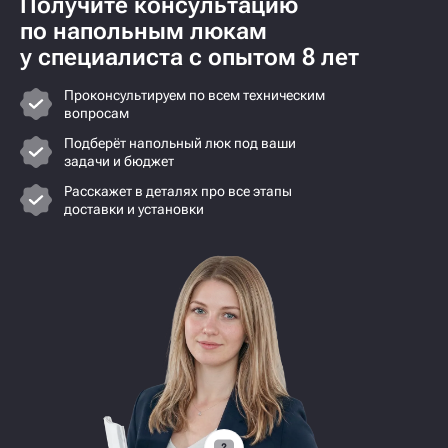
Получите консультацию
по напольным люкам
у специалиста с опытом 8 лет
Проконсультируем по всем техническим
вопросам
Подберёт напольный люк под ваши
задачи и бюджет
Расскажет в деталях про все этапы
доставки и установки