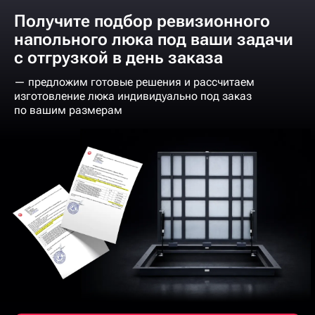
Получите подбор ревизионного
напольного люка под ваши задачи
с отгрузкой в день заказа
— предложим готовые решения и рассчитаем
изготовление люка индивидуально под заказ
по вашим размерам