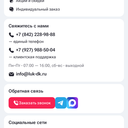
Акции и скидки
Индивидуальный заказ
Свяжитесь с нами
+7 (842) 228-98-88
— единый телефон
+7 (927) 988-50-04
— клиентская поддержка
Пн–Пт - 07:00 — 16:00, сб–вс - выходной
info@luk-dk.ru
Обратная связь
Заказать звонок
Социальные сети