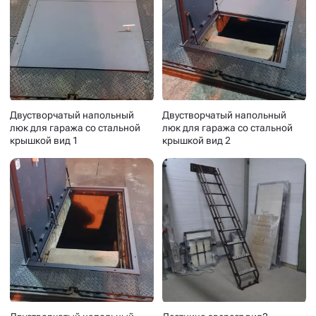
Двустворчатый напольный
Двустворчатый напольный
люк для гаража со стальной
люк для гаража со стальной
крышкой вид 1
крышкой вид 2