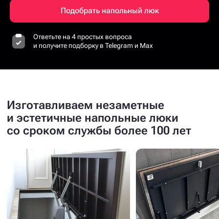
Подобрать напольный люк
Ответьте на 4 простых вопроса
и получите подборку в Telegram и Max
Изготавливаем незаметные
и эстетичные напольные люки
со сроком службы более 100 лет