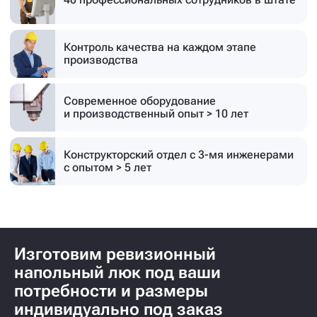
Контроль качества на каждом этапе
производства
Современное оборудование
и производственный опыт > 10 лет
Конструкторский отдел с 3-мя инженерами
с опытом > 5 лет
Изготовим ревизионный
напольный люк под ваши
потребности и размеры
индивидуально под заказ