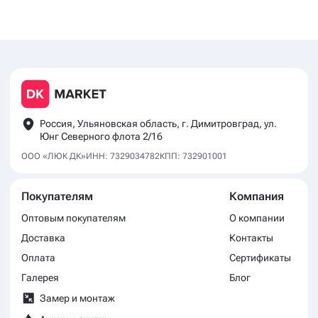
Россия, Ульяновская область, г. Димитровград, ул.
Юнг Северного флота 2/16
ООО «ЛЮК ДК»
ИНН: 7329034782
КПП: 732901001
Покупателям
Компания
Оптовым покупателям
О компании
Доставка
Контакты
Оплата
Сертификаты
Галерея
Блог
Замер и монтаж