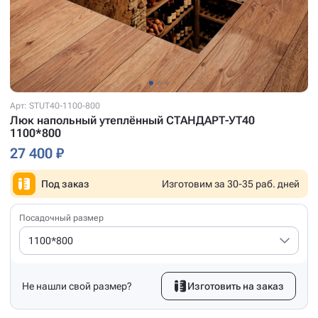
Арт: STUT40-1100-800
Люк напольный утеплённый СТАНДАРТ-УТ40
1100*800
27 400 ₽
Под заказ
Изготовим за 30-35 раб. дней
Посадочный размер
1100*800
Не нашли свой размер?
Изготовить на заказ