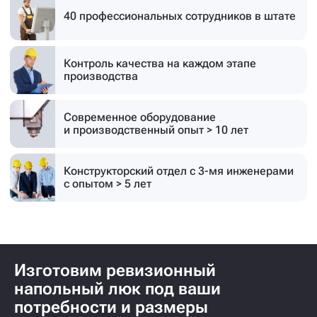
40 профессиональных
сотрудников в штате
Контроль качества на каждом этапе
производства
Современное оборудование
и производственный опыт > 10 лет
Конструкторский отдел с 3-мя инженерами
с опытом > 5 лет
Изготовим ревизионный
напольный люк под ваши
потребности и размеры