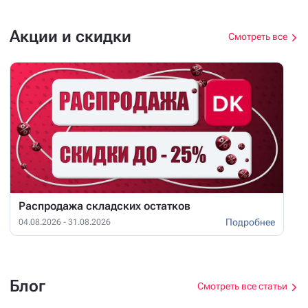
Акции и скидки
Смотреть все
Распродажа складских остатков
Подробнее
04.08.2026 - 31.08.2026
Блог
Смотреть все статьи