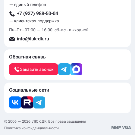
— единый телефон
+7 (927) 988-50-04
— клиентская поддержка
Пн–Пт - 07:00 — 16:00, сб–вс - выходной
info@luk-dk.ru
Обратная связь
Заказать звонок
Социальные сети
© 2006 — 2026. ЛЮК ДК. Все права защищены
Политика конфиденциальности