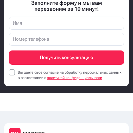
Заполните форму и мы вам
перезвоним за 10 минут!
Получить консультацию
Вы даете свое согласие на обработку персональных данных
в соответствии с
политикой конфиденциальности