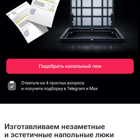
Подобрать напольный люк
Ответьте на 4 простых вопроса
и получите подборку в Telegram и Max
Изготавливаем незаметные
и эстетичные напольные люки