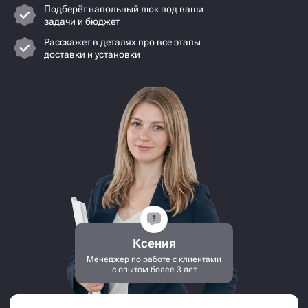
Подберёт напольный люк под ваши
задачи и бюджет
Расскажет в деталях про все этапы
доставки и установки
Ксения
Менеджер по работе с клиентами
с опытом более 3 лет