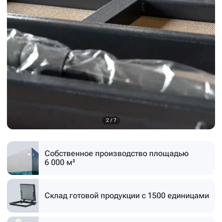
3
/
7
Собственное производство
площадью
6 000 м²
Склад готовой продукции
с 1500 единицами