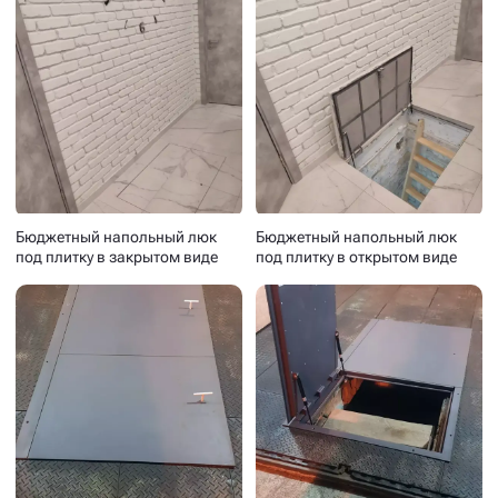
Бюджетный напольный люк
Бюджетный напольный люк
под плитку в закрытом виде
под плитку в открытом виде