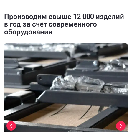
Производим свыше 12 000 изделий
в год за счёт современного
оборудования