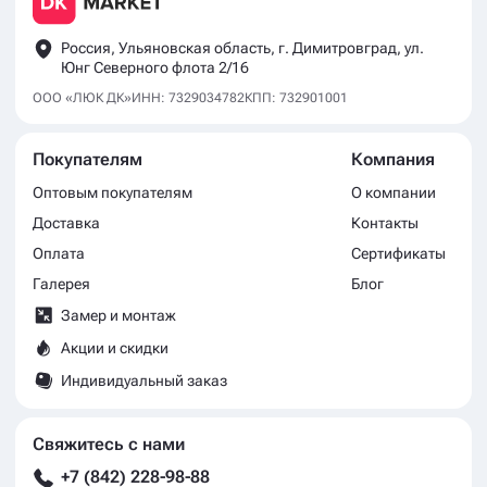
Россия, Ульяновская область, г. Димитровград, ул.
Юнг Северного флота 2/16
ООО «ЛЮК ДК»
ИНН: 7329034782
КПП: 732901001
Покупателям
Компания
Оптовым покупателям
О компании
Доставка
Контакты
Оплата
Сертификаты
Галерея
Блог
Замер и монтаж
Акции и скидки
Индивидуальный заказ
Свяжитесь с нами
+7 (842) 228-98-88