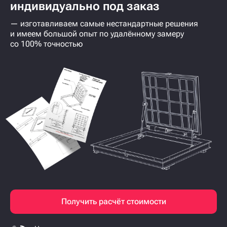
индивидуально под заказ
— изготавливаем самые нестандартные решения
и имеем большой опыт по удалённому замеру
со 100% точностью
Получить расчёт стоимости