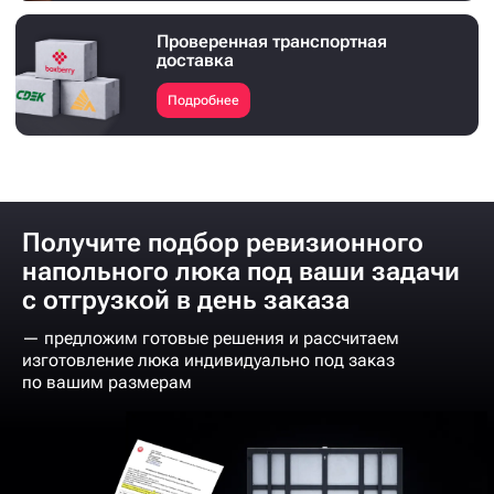
Проверенная транспортная
доставка
Подробнее
Получите подбор ревизионного
напольного люка под ваши задачи
с отгрузкой в день заказа
— предложим готовые решения и рассчитаем
изготовление люка индивидуально под заказ
по вашим размерам