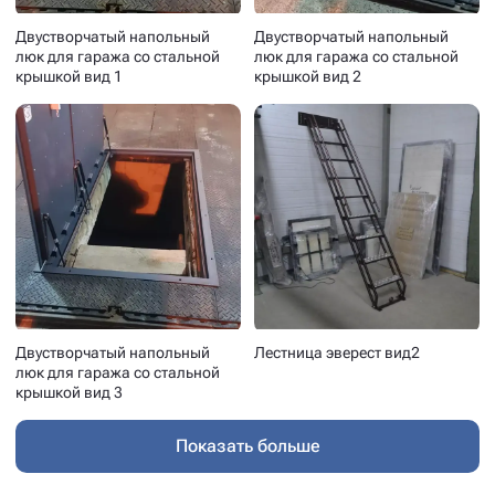
Двустворчатый напольный
Двустворчатый напольный
люк для гаража со стальной
люк для гаража со стальной
крышкой вид 1
крышкой вид 2
Двустворчатый напольный
Лестница эверест вид2
люк для гаража со стальной
крышкой вид 3
Показать больше