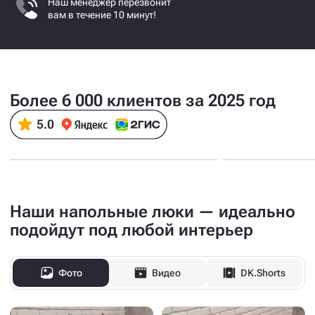
Наш менеджер перезвонит
вам в течение 10 минут!
Более 6 000 клиентов за 2025 год
Наши напольные люки — идеально
подойдут под любой интерьер
Фото
Видео
DK.Shorts