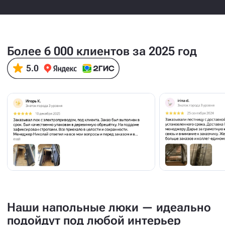
Получить расчёт стоимости
Наш менеджер перезвонит
вам в течение 10 минут!
Более 6 000 клиентов за 2025 год