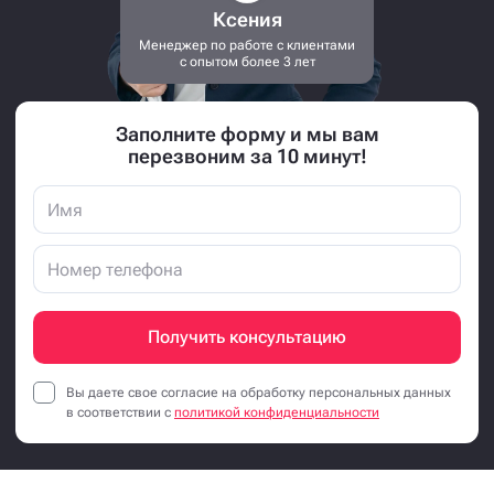
Расскажет в деталях про все этапы
доставки и установки
Ксения
Менеджер по работе с клиентами
с опытом более 3 лет
Заполните форму и мы вам
перезвоним за 10 минут!