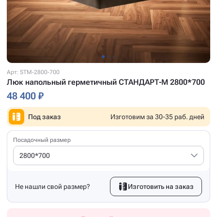
Арт: STM-2800-700
Люк напольный герметичный СТАНДАРТ-М 2800*700
48 400 ₽
Под заказ
Изготовим за 30-35 раб. дней
Посадочный размер
2800*700
Не нашли свой размер?
Изготовить на заказ