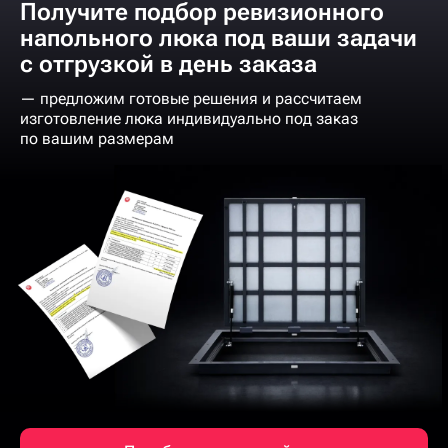
Получите подбор ревизионного
напольного люка под ваши задачи
с отгрузкой в день заказа
— предложим готовые решения и рассчитаем
изготовление люка индивидуально под заказ
по вашим размерам