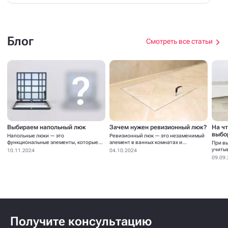
Распродажа складских остатков
Подробнее
04.08.2026 - 31.08.2026
Блог
Смотреть все статьи