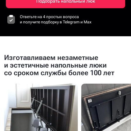
Подобрать напольный люк
Ответьте на 4 простых вопроса
и получите подборку в Telegram и Max
Изготавливаем незаметные
и эстетичные напольные люки
со сроком службы более 100 лет