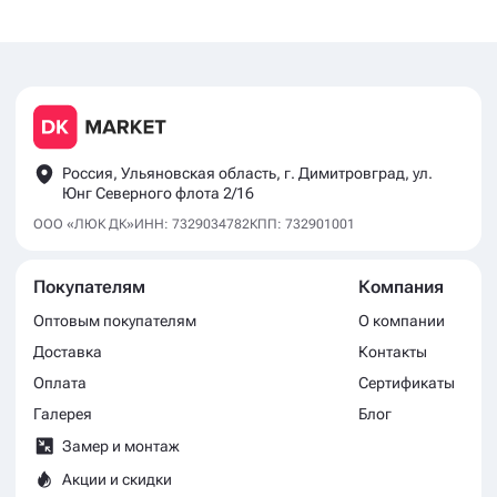
Получить консультацию
Вы даете свое согласие на обработку персональных данных
в соответствии с
политикой конфиденциальности
Россия, Ульяновская область, г. Димитровград, ул.