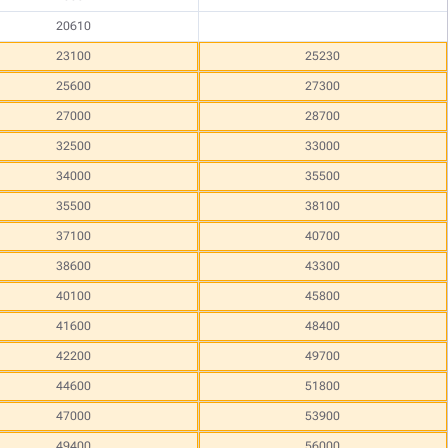
20610
23100
25230
25600
27300
27000
28700
32500
33000
34000
35500
35500
38100
37100
40700
38600
43300
40100
45800
41600
48400
42200
49700
44600
51800
47000
53900
49400
56000