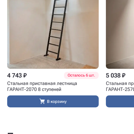
4 743 ₽
5 038 ₽
Осталось 6 шт.
Стальная приставная лестница
Стальная пр
ГАРАНТ-2070 8 ступеней
ГАРАНТ-2570
В корзину