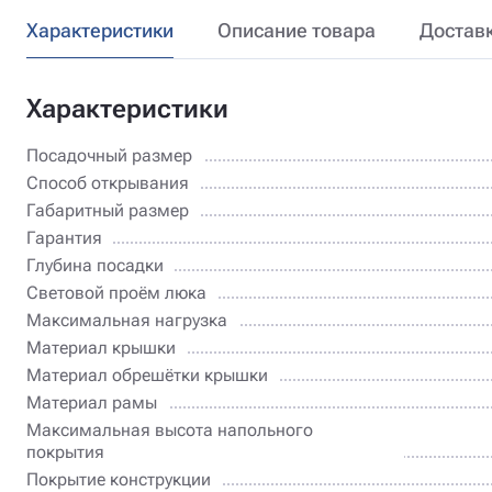
Характеристики
Описание товара
Достав
Характеристики
Посадочный размер
Способ открывания
Габаритный размер
Гарантия
Глубина посадки
Световой проём люка
Максимальная нагрузка
Материал крышки
Материал обрешётки крышки
Материал рамы
Максимальная высота напольного
покрытия
Покрытие конструкции