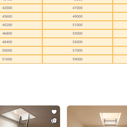
42000
47000
43600
49000
45200
51000
46800
53000
48400
55000
50000
57000
51600
59000