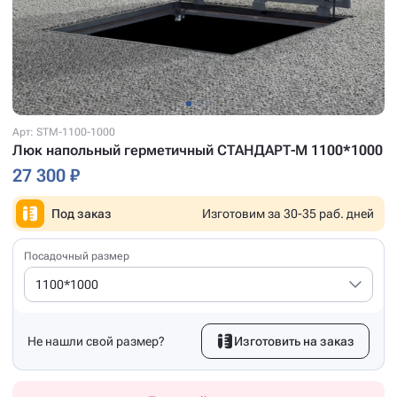
Арт: STM-1100-1000
Люк напольный герметичный СТАНДАРТ-М 1100*1000
27 300 ₽
Под заказ
Изготовим за 30-35 раб. дней
Посадочный размер
1100*1000
Не нашли свой размер?
Изготовить на заказ