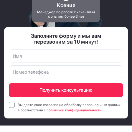
Ксения
Менеджер по работе с клиентами
с опытом более 3 лет
Заполните форму и мы вам
перезвоним за 10 минут!
Получить консультацию
Вы даете свое согласие на обработку персональных данных
в соответствии с
политикой конфиденциальности