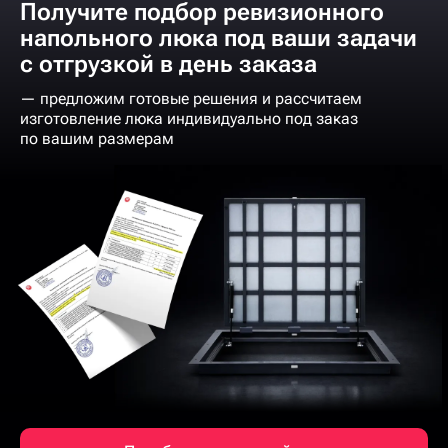
Получите подбор ревизионного
напольного люка под ваши задачи
с отгрузкой в день заказа
— предложим готовые решения и рассчитаем
изготовление люка индивидуально под заказ
по вашим размерам