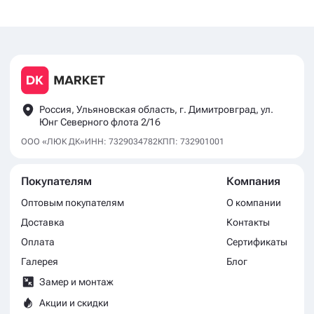
Россия, Ульяновская область, г. Димитровград, ул.
Юнг Северного флота 2/16
ООО «ЛЮК ДК»
ИНН: 7329034782
КПП: 732901001
Покупателям
Компания
Оптовым покупателям
О компании
Доставка
Контакты
Оплата
Сертификаты
Галерея
Блог
Замер и монтаж
Акции и скидки