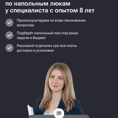
по напольным люкам
у специалиста с опытом 8 лет
Проконсультируем по всем техническим
вопросам
Подберёт напольный люк под ваши
задачи и бюджет
Расскажет в деталях про все этапы
доставки и установки