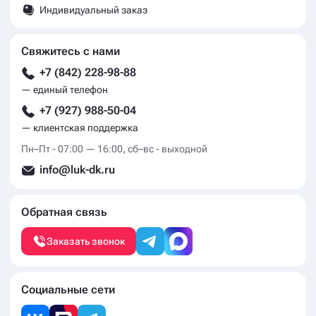
Индивидуальный заказ
Свяжитесь с нами
+7 (842) 228-98-88
— единый телефон
+7 (927) 988-50-04
— клиентская поддержка
Пн–Пт - 07:00 — 16:00, сб–вс - выходной
info@luk-dk.ru
Обратная связь
Заказать звонок
Социальные сети