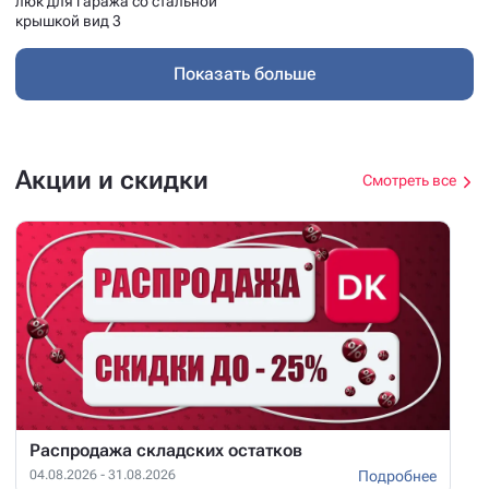
люк для гаража со стальной
крышкой вид 3
Показать больше
Акции и скидки
Смотреть все
Распродажа складских остатков
Подробнее
04.08.2026 - 31.08.2026