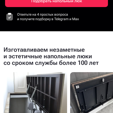
Подобрать напольный люк
Ответьте на 4 простых вопроса
и получите подборку в Telegram и Max
Изготавливаем незаметные
и эстетичные напольные люки
со сроком службы более 100 лет