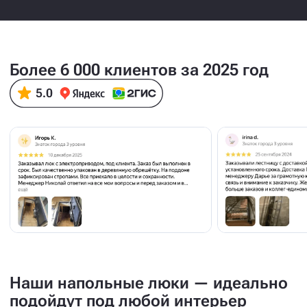
Более 6 000 клиентов за 2025 год
Наши напольные люки — идеально
подойдут под любой интерьер