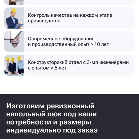
Контроль качества на каждом этапе
производства
Современное оборудование
и производственный опыт > 10 лет
Конструкторский отдел с 3-мя инженерами
с опытом > 5 лет
Изготовим ревизионный
напольный люк под ваши
потребности и размеры
индивидуально под заказ