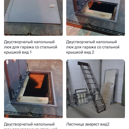
Двустворчатый напольный
Двустворчатый напольный
люк для гаража со стальной
люк для гаража со стальной
крышкой вид 1
крышкой вид 2
Двустворчатый напольный
Лестница эверест вид2