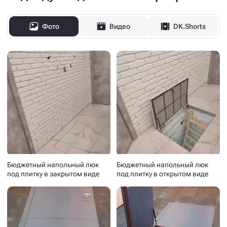
Фото
Видео
DK.Shorts
Бюджетный напольный люк
Бюджетный напольный люк
под плитку в закрытом виде
под плитку в открытом виде