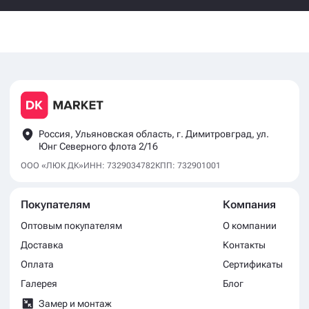
Россия, Ульяновская область, г. Димитровград, ул.
Юнг Северного флота 2/16
ООО «ЛЮК ДК»
ИНН: 7329034782
КПП: 732901001
Покупателям
Компания
Оптовым покупателям
О компании
Доставка
Контакты
Оплата
Сертификаты
Галерея
Блог
Замер и монтаж