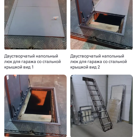
Двустворчатый напольный
Двустворчатый напольный
люк для гаража со стальной
люк для гаража со стальной
крышкой вид 1
крышкой вид 2