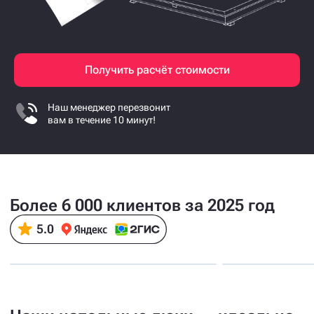
Получить расчёт стоимости
Наш менеджер перезвонит
вам в течение 10 минут!
Более 6 000 клиентов за 2025 год