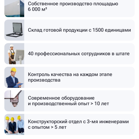
Собственное производство
площадью
6 000 м²
Склад готовой продукции
с 1500 единицами
40 профессиональных
сотрудников в штате
Контроль качества на каждом этапе
производства
Современное оборудование
и производственный опыт > 10 лет
Конструкторский отдел с 3-мя инженерами
с опытом > 5 лет