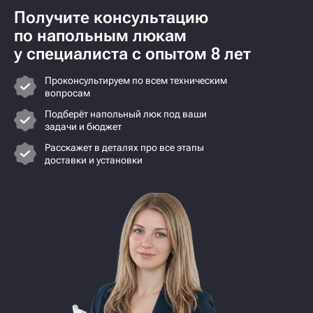
Получите консультацию
по напольным люкам
у специалиста с опытом 8 лет
Проконсультируем по всем техническим
вопросам
Подберёт напольный люк под ваши
задачи и бюджет
Расскажет в деталях про все этапы
доставки и установки