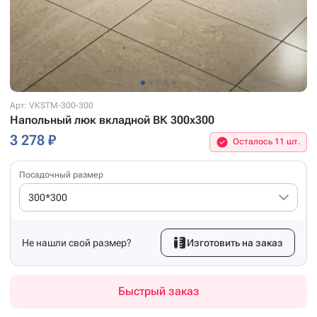
Арт: VKSTM-300-300
Напольный люк вкладной ВК 300x300
3 278 ₽
Осталось 11 шт.
Посадочный размер
300*300
Не нашли свой размер?
Изготовить на заказ
Быстрый заказ