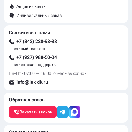
Акции и скидки
Индивидуальный заказ
Свяжитесь с нами
+7 (842) 228-98-88
— единый телефон
+7 (927) 988-50-04
— клиентская поддержка
Пн–Пт - 07:00 — 16:00, сб–вс - выходной
info@luk-dk.ru
Обратная связь
Заказать звонок