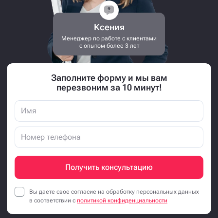
Ксения
Менеджер по работе с клиентами
с опытом более 3 лет
Заполните форму и мы вам
перезвоним за 10 минут!
Получить консультацию
Вы даете свое согласие на обработку персональных данных
в соответствии с
политикой конфиденциальности