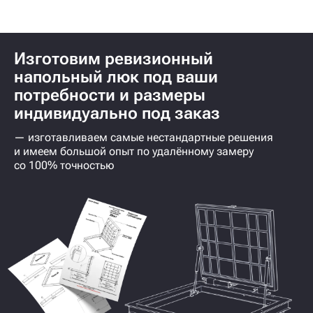
Изготовим ревизионный
напольный люк под ваши
потребности и размеры
индивидуально под заказ
— изготавливаем самые нестандартные решения
и имеем большой опыт по удалённому замеру
со 100% точностью