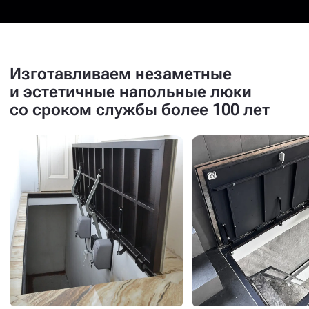
Изготавливаем незаметные
и эстетичные напольные люки
со сроком службы более 100 лет