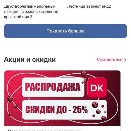
Двустворчатый напольный
Лестница эверест вид2
люк для гаража со стальной
крышкой вид 3
Показать больше
Акции и скидки
Смотреть все