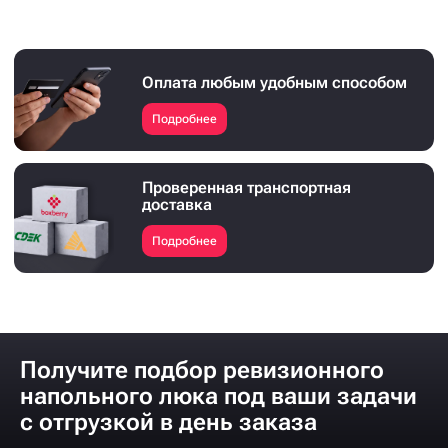
Оплата любым удобным способом
Подробнее
Проверенная транспортная
доставка
Подробнее
Получите подбор ревизионного
напольного люка под ваши задачи
с отгрузкой в день заказа