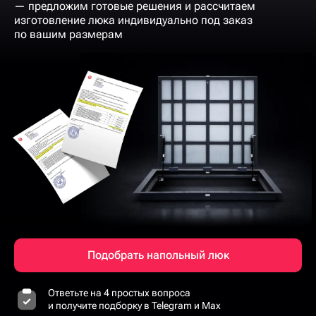
— предложим готовые решения и рассчитаем
изготовление люка индивидуально под заказ
по вашим размерам
Подобрать напольный люк
Ответьте на 4 простых вопроса
и получите подборку в Telegram и Max